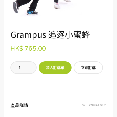
Grampus 追逐小蜜蜂
HK$ 765.00
立即訂購
產品詳情
SKU:
CNGR-H9851