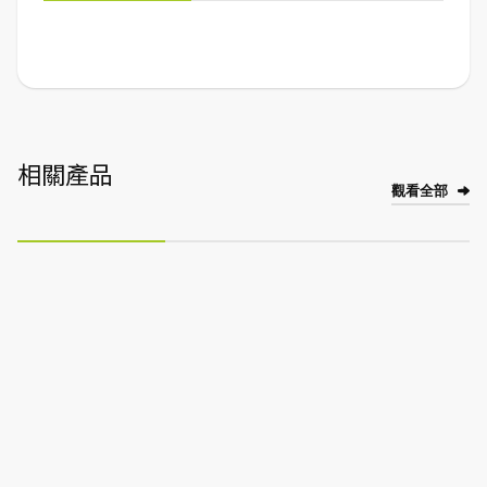
相關產品
觀看全部