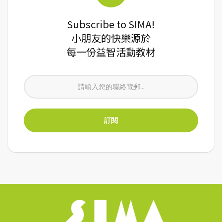
Subscribe to SIMA!
小朋友的快樂源於
每一份益智活動教材