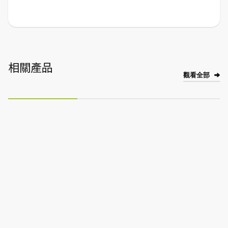
相關產品
觀看全部