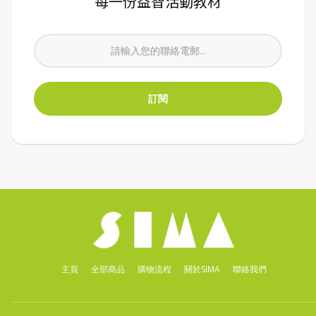
每一份益智活動教材
主頁
全部商品
購物流程
關於SIMA
聯絡我們