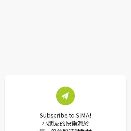
Subscribe to SIMA!
小朋友的快樂源於