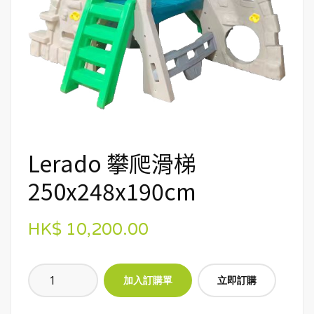
Lerado 攀爬滑梯
250x248x190cm
HK$ 10,200.00
立即訂購