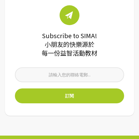
Subscribe to SIMA!
小朋友的快樂源於
每一份益智活動教材