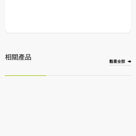
相關產品
觀看全部