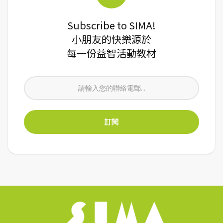
Subscribe to SIMA!
小朋友的快樂源於
每一份益智活動教材