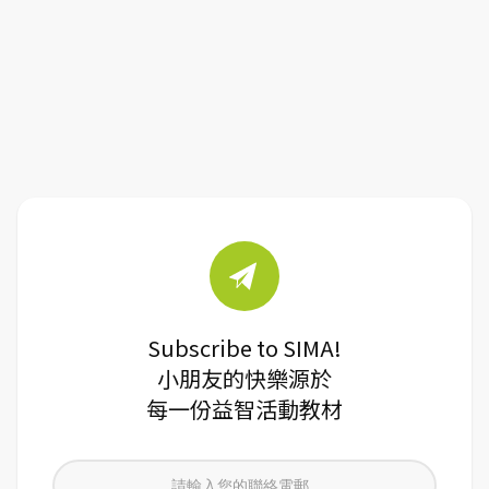
Subscribe to SIMA!
小朋友的快樂源於
每一份益智活動教材