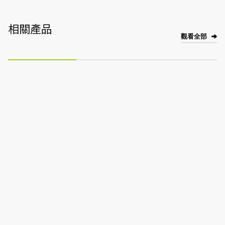
相關產品
觀看全部