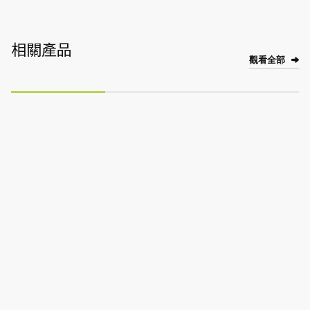
相關產品
觀看全部