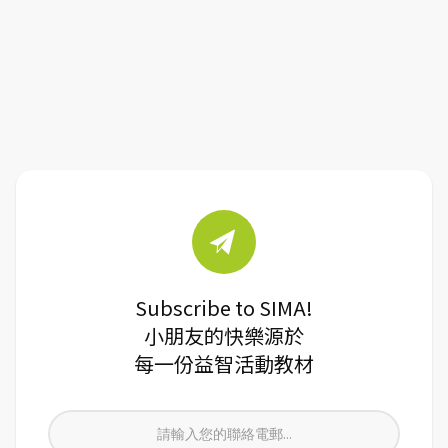
Subscribe to SIMA!
小朋友的快樂源於
每一份益智活動教材