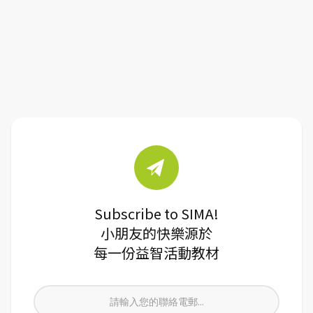
Subscribe to SIMA!
小朋友的快樂源於
每一份益智活動教材