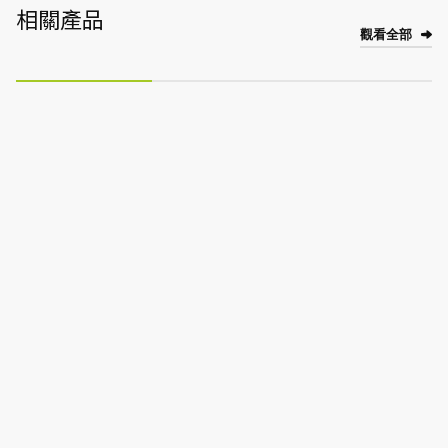
相關產品
觀看全部