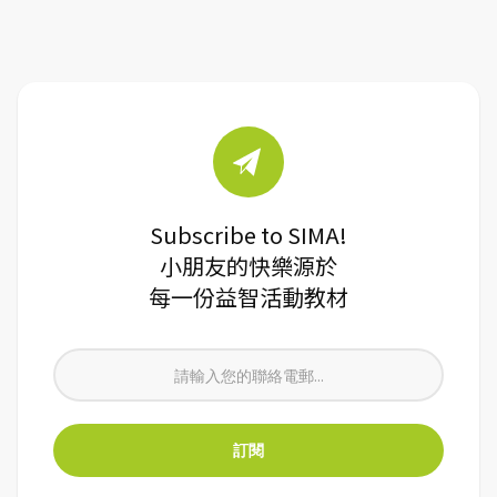
Subscribe to SIMA!
小朋友的快樂源於
每一份益智活動教材