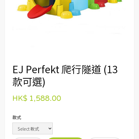
EJ Perfekt 爬行隧道 (13
款可選)
HK$ 1,588.00
款式