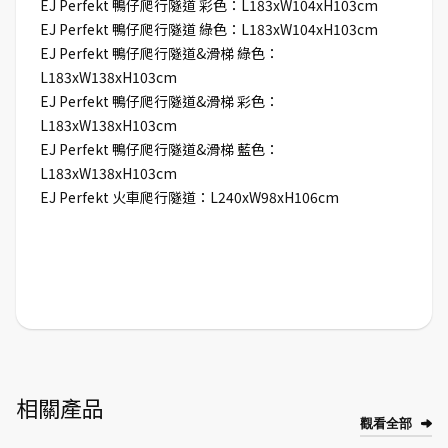
EJ Perfekt 鴨仔爬行隧道 彩色：L183xW104xH103cm
EJ Perfekt 鴨仔爬行隧道 綠色：L183xW104xH103cm
EJ Perfekt 鴨仔爬行隧道&滑梯 綠色：
L183xW138xH103cm
EJ Perfekt 鴨仔爬行隧道&滑梯 彩色：
L183xW138xH103cm
EJ Perfekt 鴨仔爬行隧道&滑梯 藍色：
L183xW138xH103cm
EJ Perfekt 火車爬行隧道：L240xW98xH106cm
相關產品
觀看全部