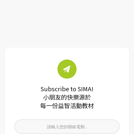
Subscribe to SIMA!
小朋友的快樂源於
每一份益智活動教材