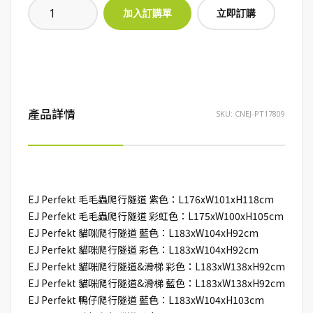
立即訂購
產品詳情
SKU:
CNEJ-PT17809
EJ Perfekt 毛毛蟲爬行隧道 紫色：L176xW101xH118cm
EJ Perfekt 毛毛蟲爬行隧道 彩虹色：L175xW100xH105cm
EJ Perfekt 貓咪爬行隧道 藍色：L183xW104xH92cm
EJ Perfekt 貓咪爬行隧道 彩色：L183xW104xH92cm
EJ Perfekt 貓咪爬行隧道&滑梯 彩色：L183xW138xH92cm
EJ Perfekt 貓咪爬行隧道&滑梯 藍色：L183xW138xH92cm
EJ Perfekt 鴨仔爬行隧道 藍色：L183xW104xH103cm