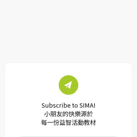
Subscribe to SIMA!
小朋友的快樂源於
每一份益智活動教材