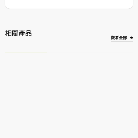
相關產品
觀看全部