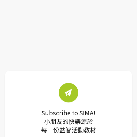
Subscribe to SIMA!
小朋友的快樂源於
每一份益智活動教材