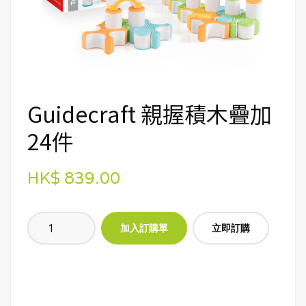
Guidecraft 親握積木疊加
24件
HK$ 839.00
立即訂購