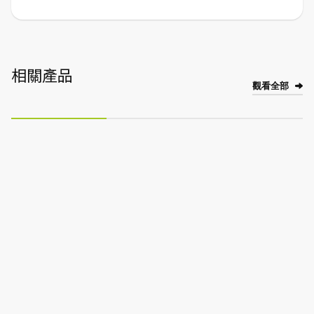
相關產品
觀看全部