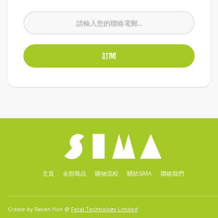
主頁
全部商品
購物流程
關於SIMA
聯絡我們
Create by Raven Hon @
Feral Technology Limited