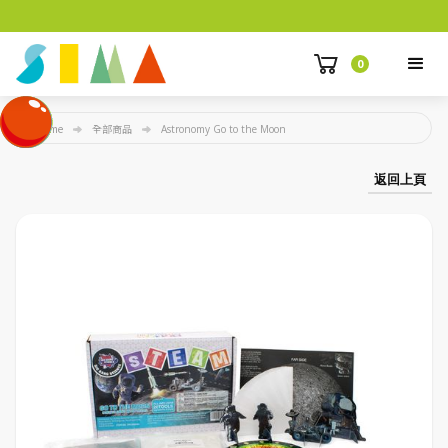
0
Home
全部商品
Astronomy Go to the Moon
返回上頁