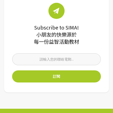
Subscribe to SIMA!
小朋友的快樂源於
每一份益智活動教材