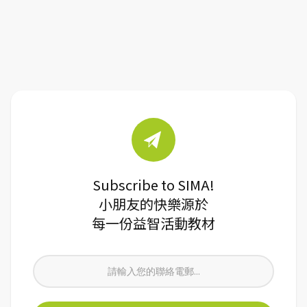
Subscribe to SIMA!
小朋友的快樂源於
每一份益智活動教材