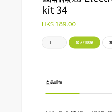
kit 34
HK$ 189.00
產品詳情