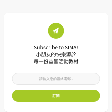
Subscribe to SIMA!
小朋友的快樂源於
每一份益智活動教材