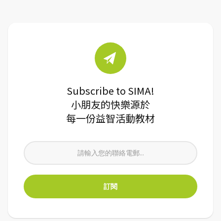
Subscribe to SIMA!
小朋友的快樂源於
每一份益智活動教材