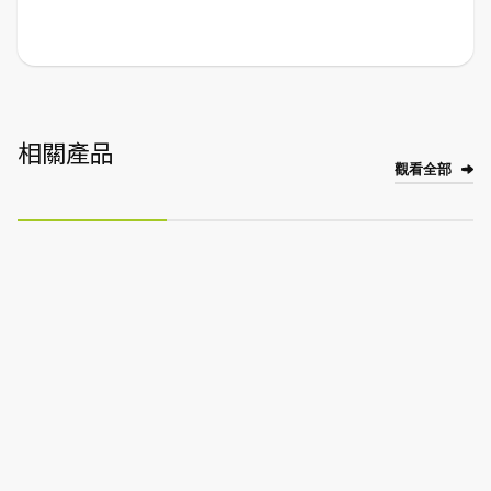
相關產品
觀看全部