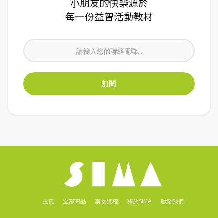
小朋友的快樂源於
每一份益智活動教材
主頁
全部商品
購物流程
關於SIMA
聯絡我們