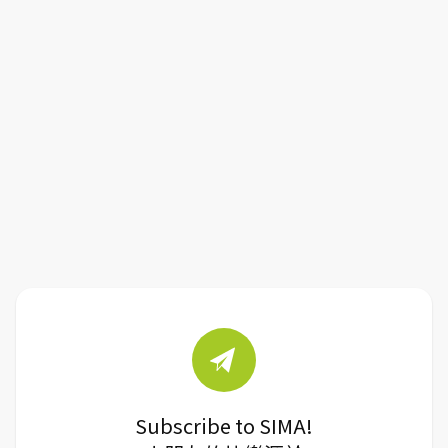
Subscribe to SIMA!