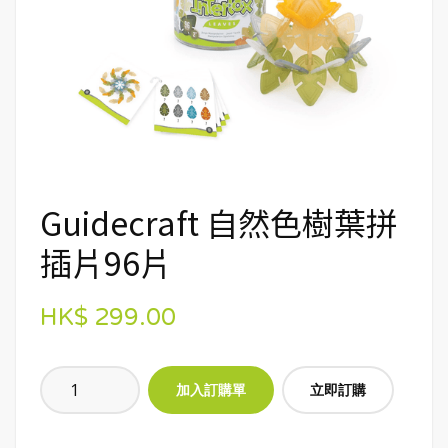
Guidecraft 自然色樹葉拼
插片96片
HK$ 299.00
立即訂購