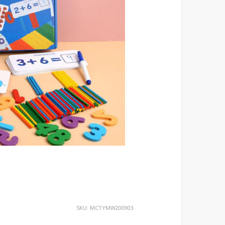
SKU:
MCTYMW200903