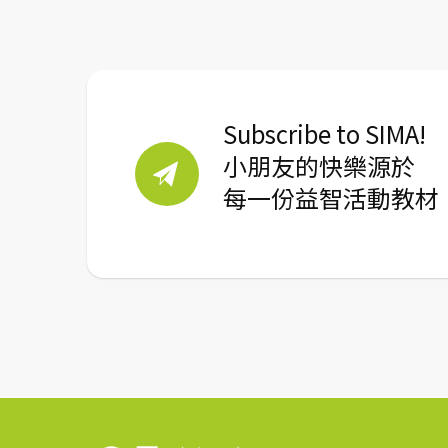
Subscribe to SIMA!
小朋友的快樂源於
每一份益智活動教材