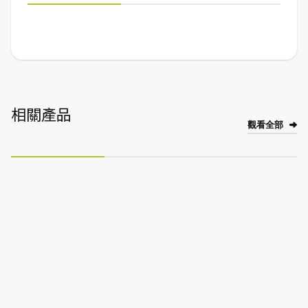
相關產品
觀看全部