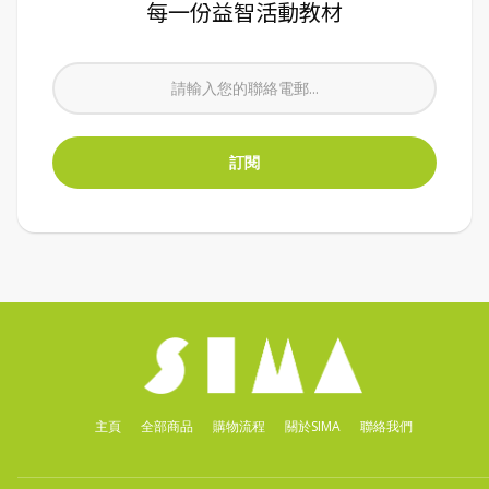
每一份益智活動教材
主頁
全部商品
購物流程
關於SIMA
聯絡我們