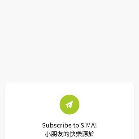
Subscribe to SIMA!
小朋友的快樂源於