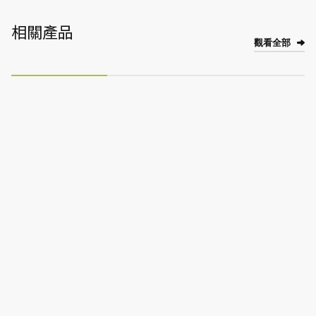
相關產品
觀看全部