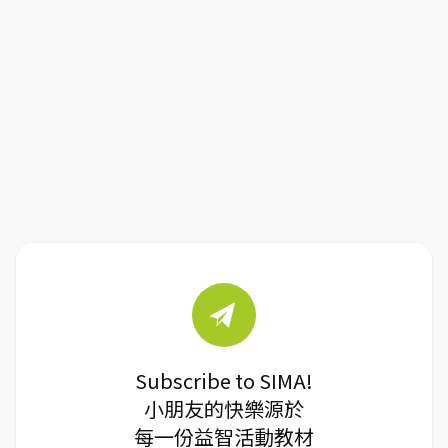
Subscribe to SIMA!
小朋友的快樂源於
每一份益智活動教材