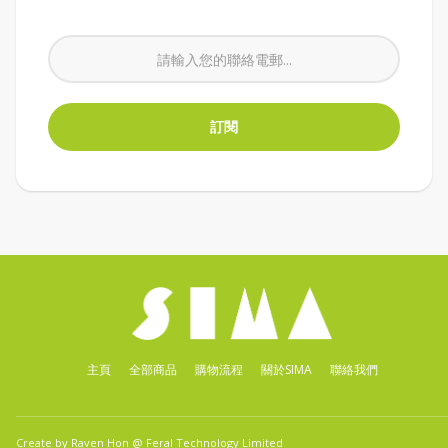
主頁
全部商品
購物流程
關於SIMA
聯絡我們
Create by Raven Hon @
Feral Technology Limited