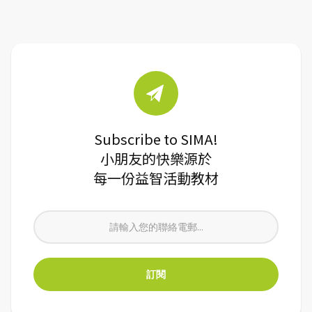
Subscribe to SIMA!
小朋友的快樂源於
每一份益智活動教材