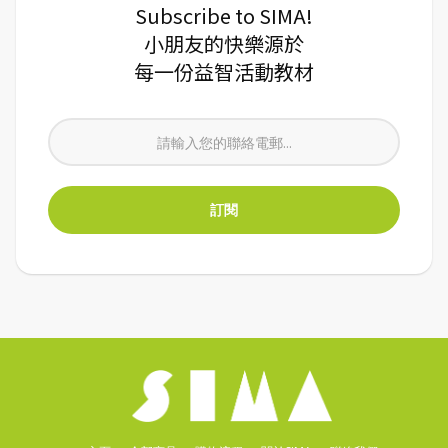
Subscribe to SIMA!
小朋友的快樂源於
每一份益智活動教材