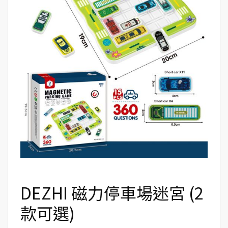
DEZHI 磁力停車場迷宮 (2
款可選)