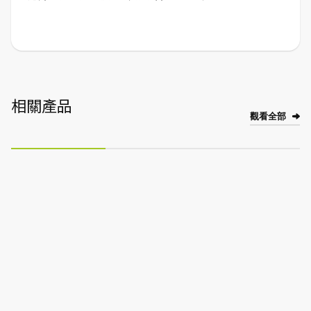
相關產品
觀看全部