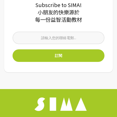
Subscribe to SIMA!
小朋友的快樂源於
每一份益智活動教材