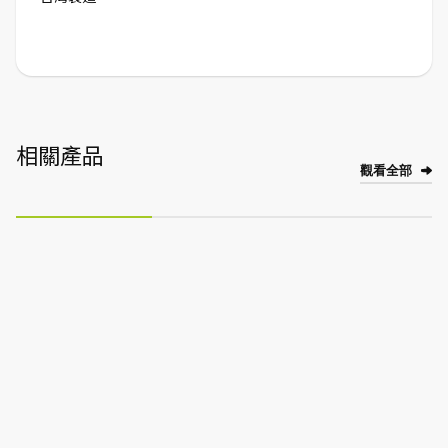
相關產品
觀看全部