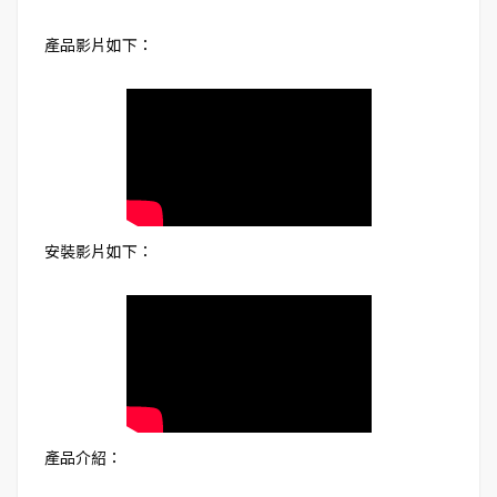
產品影片如下：
安裝影片如下：
產品介紹：