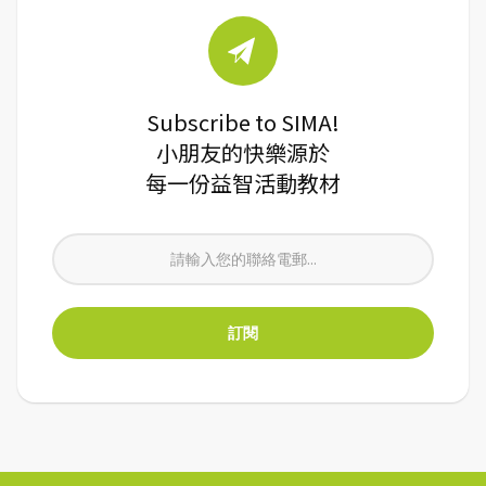
Subscribe to SIMA!
小朋友的快樂源於
每一份益智活動教材