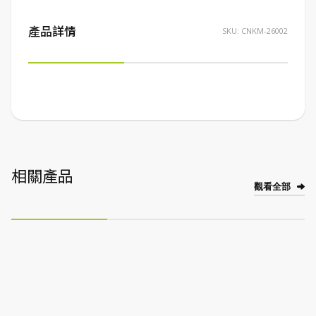
產品詳情
SKU:
CNKM-26002
相關產品
觀看全部