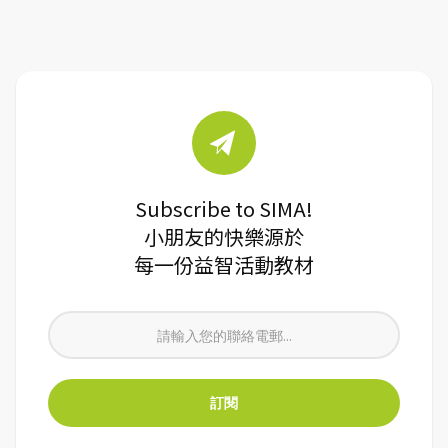
Subscribe to SIMA!
小朋友的快樂源於
每一份益智活動教材