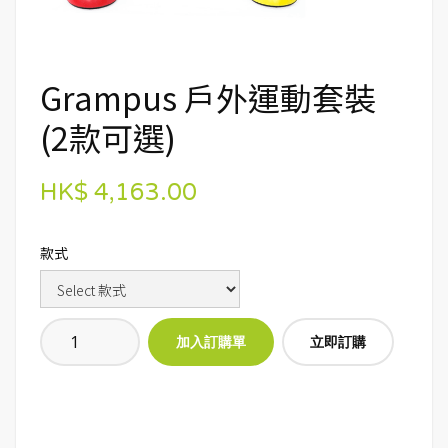
Grampus 戶外運動套裝
(2款可選)
HK$ 4,163.00
款式
立即訂購