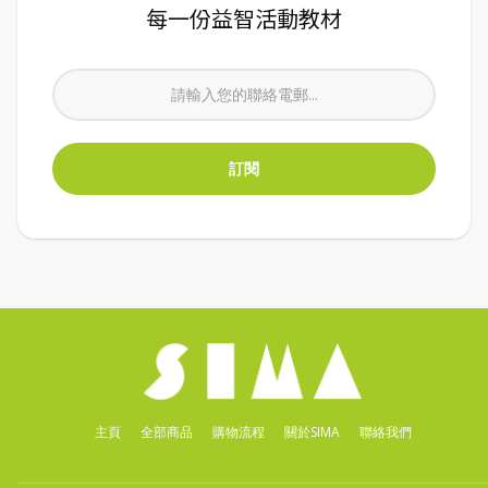
每一份益智活動教材
主頁
全部商品
購物流程
關於SIMA
聯絡我們