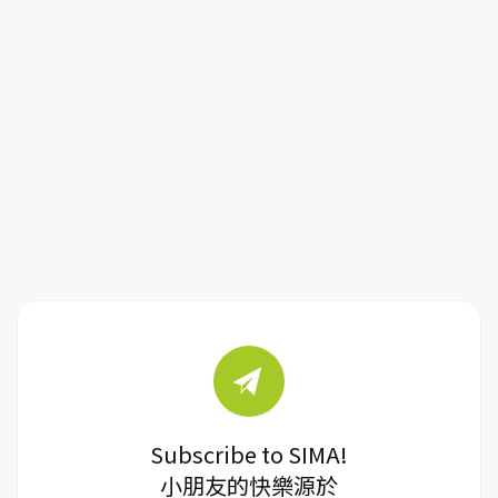
Subscribe to SIMA!
小朋友的快樂源於