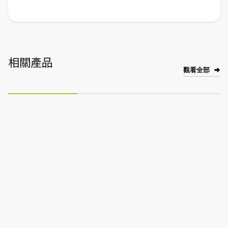
相關產品
觀看全部