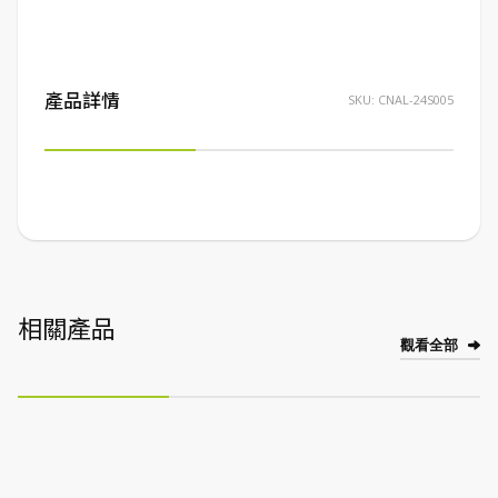
產品詳情
SKU:
CNAL-24S005
相關產品
觀看全部