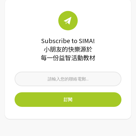
Subscribe to SIMA!
小朋友的快樂源於
每一份益智活動教材