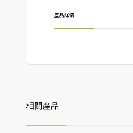
產品詳情
相關產品