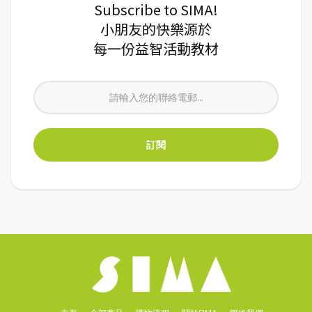
Subscribe to SIMA!
小朋友的快樂源於
每一份益智活動教材