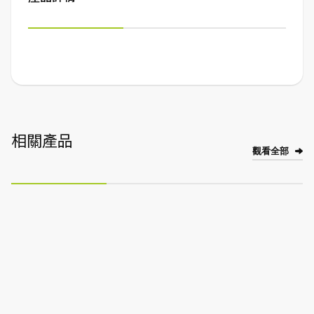
相關產品
觀看全部