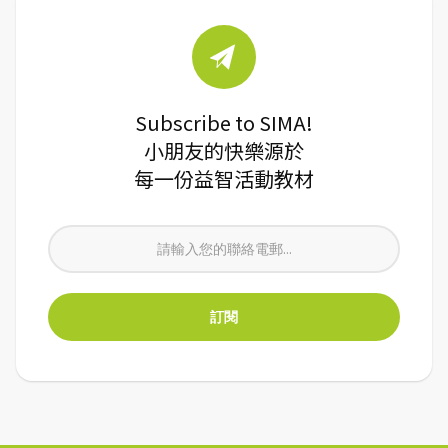
Subscribe to SIMA!
小朋友的快樂源於
每一份益智活動教材