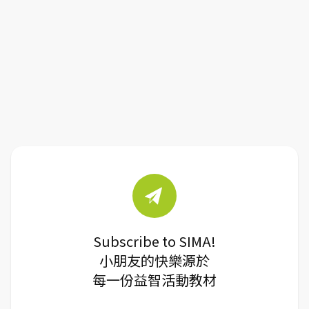
Subscribe to SIMA!
小朋友的快樂源於
每一份益智活動教材