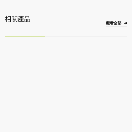
相關產品
觀看全部