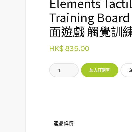
Elements Tacti
Training Board
面遊戲 觸覺訓練板
HK$ 835.00
產品詳情