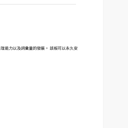
推理能力以及詞彙量的發展。 該板可以永久安