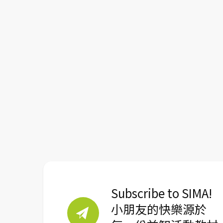
Subscribe to SIMA!
小朋友的快樂源於