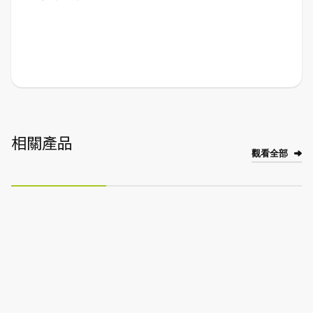
相關產品
觀看全部