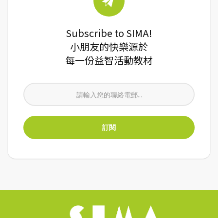
Subscribe to SIMA!
小朋友的快樂源於
每一份益智活動教材