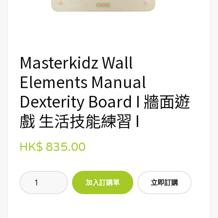
Masterkidz Wall
Elements Manual
Dexterity Board I 牆面遊
戲 生活技能練習 I
HK$ 835.00
立即訂購