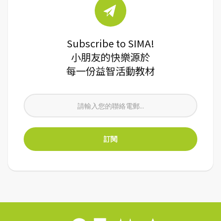
Subscribe to SIMA!
小朋友的快樂源於
每一份益智活動教材