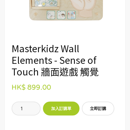
Masterkidz Wall
Elements - Sense of
Touch 牆面遊戲 觸覺
HK$ 899.00
立即訂購