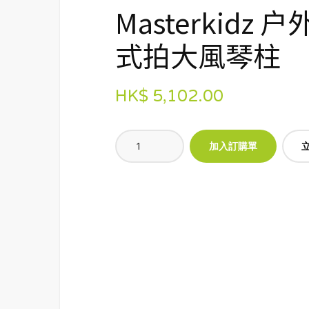
Masterkidz 
式拍大風琴柱
HK$ 5,102.00