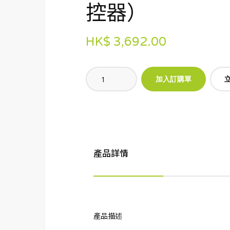
控器）
HK$ 3,692.00
產品詳情
產品描述