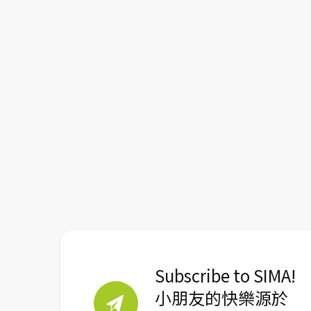
Subscribe to SIMA!
小朋友的快樂源於