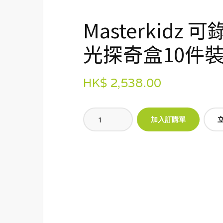
Masterkidz 
光探奇盒10件
HK$ 2,538.00