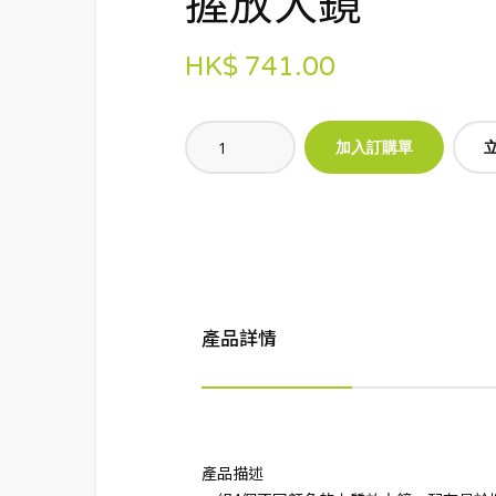
握放大鏡
HK$ 741.00
產品詳情
產品描述