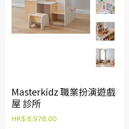
Masterkidz 職業扮演遊戲
屋 診所
HK$ 8,978.00