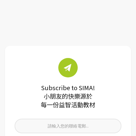
Subscribe to SIMA!
小朋友的快樂源於
每一份益智活動教材