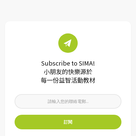
Subscribe to SIMA!
小朋友的快樂源於
每一份益智活動教材