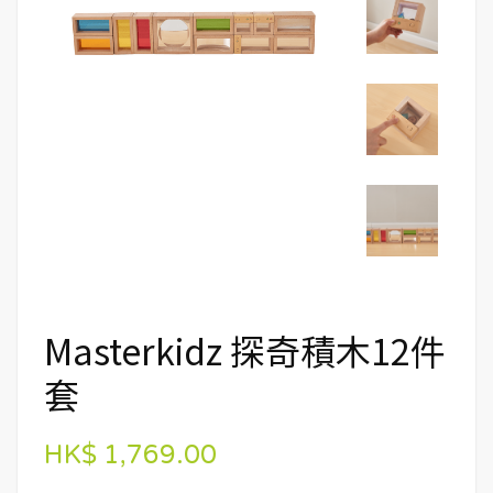
Masterkidz 探奇積木12件
套
HK$ 1,769.00