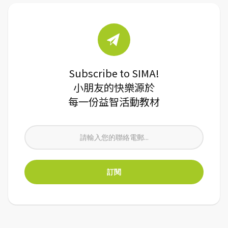
Subscribe to SIMA!
小朋友的快樂源於
每一份益智活動教材