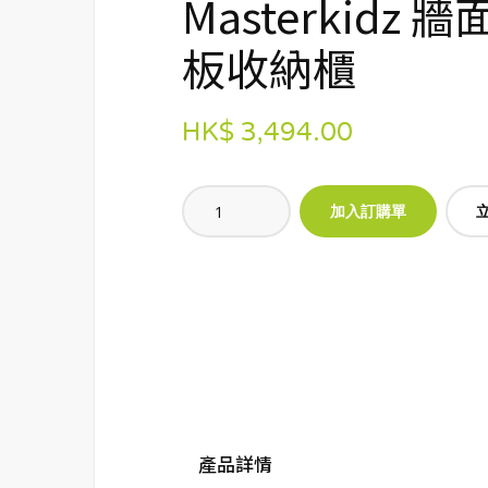
Masterkidz 
板收納櫃
HK$ 3,494.00
產品詳情