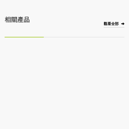
相關產品
觀看全部