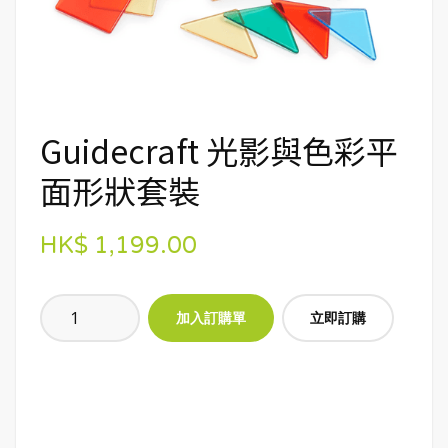
Guidecraft 光影與色彩平
面形狀套裝
HK$ 1,199.00
立即訂購