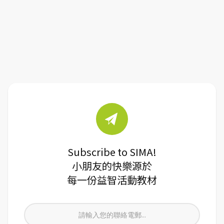
Subscribe to SIMA!
小朋友的快樂源於
每一份益智活動教材