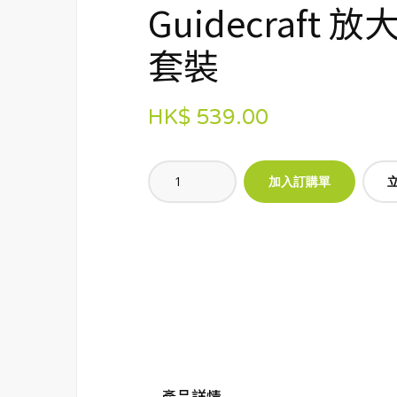
Guidecraft 
套裝
HK$ 539.00
產品詳情