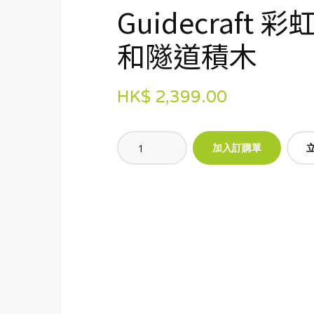
Guidecraft 
和隧道積木
HK$ 2,399.00