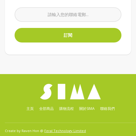
主頁
全部商品
購物流程
關於SIMA
聯絡我們
Create by Raven Hon @
Feral Technology Limited