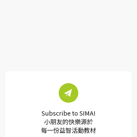
Subscribe to SIMA!
小朋友的快樂源於
每一份益智活動教材