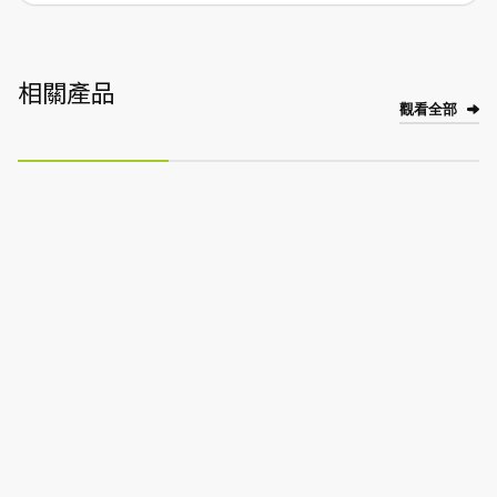
相關產品
觀看全部