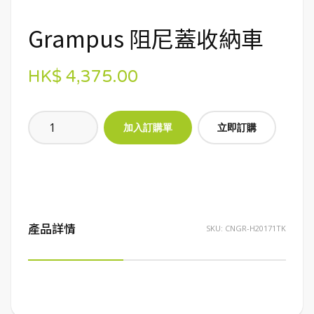
Grampus 阻尼蓋收納車
HK$ 4,375.00
立即訂購
產品詳情
SKU:
CNGR-H20171TK