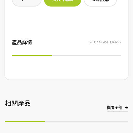
產品詳情
SKU:
CNGR-H13666G
相關產品
觀看全部