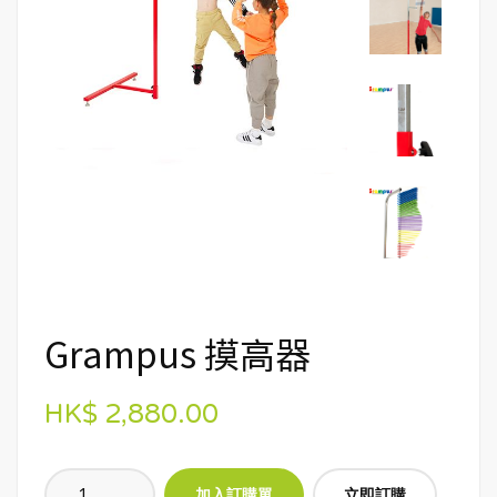
Grampus 摸高器
HK$ 2,880.00
立即訂購