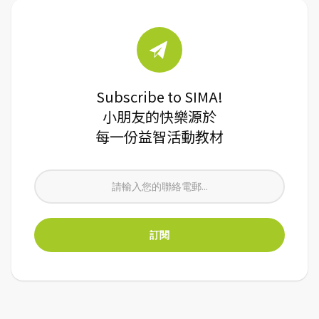
Subscribe to SIMA!
小朋友的快樂源於
每一份益智活動教材