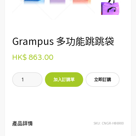
Grampus 多功能跳跳袋
HK$ 863.00
立即訂購
產品詳情
SKU:
CNGR-H86900