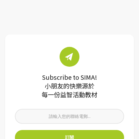
Subscribe to SIMA!
小朋友的快樂源於
每一份益智活動教材