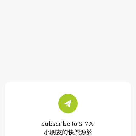
Subscribe to SIMA!
小朋友的快樂源於