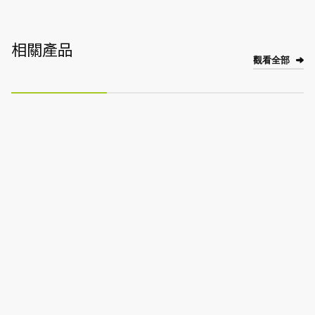
相關產品
觀看全部