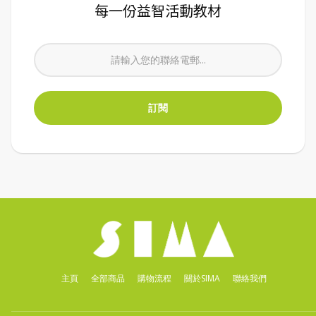
每一份益智活動教材
主頁
全部商品
購物流程
關於SIMA
聯絡我們