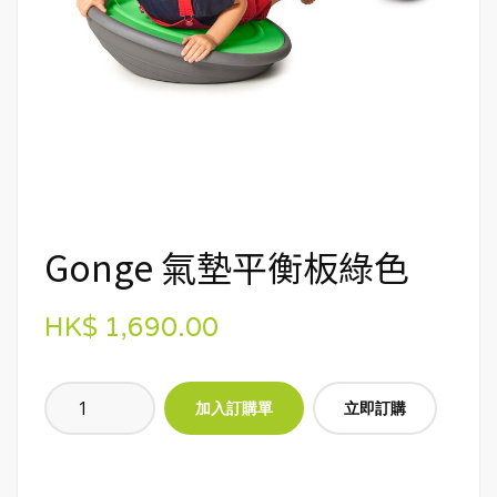
Gonge 氣墊平衡板綠色
HK$ 1,690.00
立即訂購