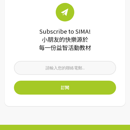
Subscribe to SIMA!
小朋友的快樂源於
每一份益智活動教材